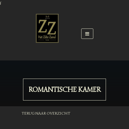
f
ROMANTISCHE KAMER
TERUG NAAR OVERZICHT