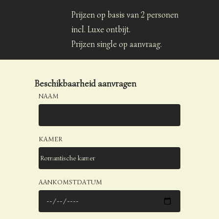
Prijzen op basis van 2 personen
incl. Luxe ontbijt.
Prijzen single op aanvraag.
Beschikbaarheid aanvragen
NAAM
KAMER
AANKOMSTDATUM