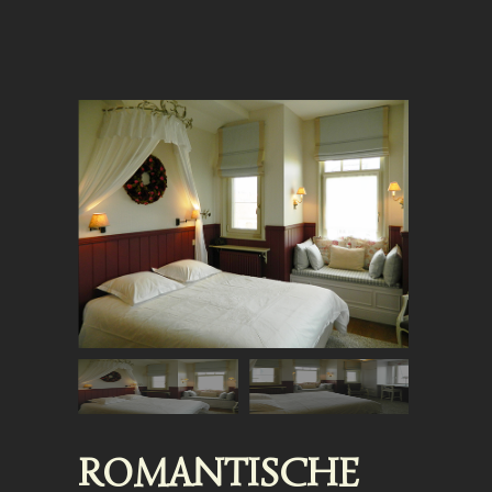
ROMANTISCHE