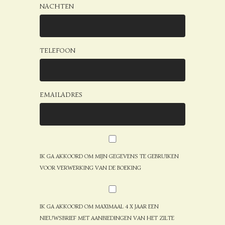
NACHTEN
TELEFOON
EMAILADRES
IK GA AKKOORD OM MIJN GEGEVENS TE GEBRUIKEN
VOOR VERWERKING VAN DE BOEKING
IK GA AKKOORD OM MAXIMAAL 4 X JAAR EEN
NIEUWSBRIEF MET AANBIEDINGEN VAN HET ZILTE