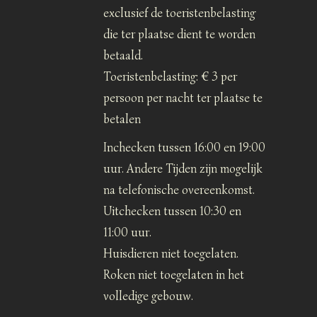
exclusief de toeristenbelasting
die ter plaatse dient te worden
betaald.
Toeristenbelasting: € 3 per
persoon per nacht ter plaatse te
betalen
Inchecken tussen 16:00 en 19:00
uur. Andere Tijden zijn mogelijk
na telefonische overeenkomst.
Uitchecken tussen 10:30 en
11:00 uur.
Huisdieren niet toegelaten.
Roken niet toegelaten in het
volledige gebouw.