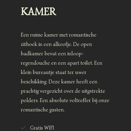
KAMER
Een ruime kamer met romantische
zithoek in een alkoofje. De open
badkamer bevat een inloop-
regendouche en een apart toilet. Een
klein bureautje staat ter uwer
beschikking. Deze kamer heeft een
prachtig vergezicht over de uitgstrekte
polders. Een absolute voltreffer bij onze
romantische gasten.
Gratis WIFI